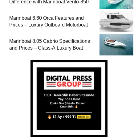
Difference with Marinboat Vento-850
Marinboat 6.60 Orca Features and
Prices – Luxury Outboard Motorboat
Marinboat 8.05 Cabrio Specifications
and Prices – Class-A Luxury Boat