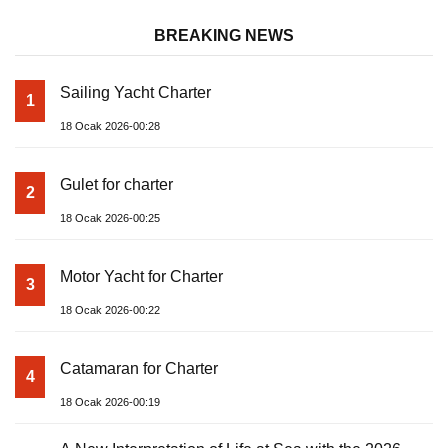
BREAKING NEWS
Sailing Yacht Charter
1
18 Ocak 2026-00:28
Gulet for charter
2
18 Ocak 2026-00:25
Motor Yacht for Charter
3
18 Ocak 2026-00:22
Catamaran for Charter
4
18 Ocak 2026-00:19