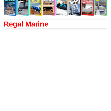
Regal Marine