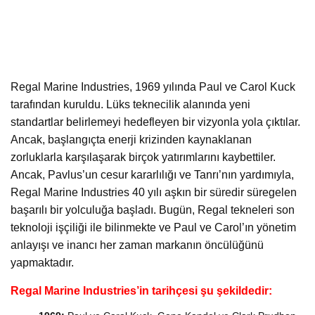
Regal Marine Industries, 1969 yılında Paul ve Carol Kuck
tarafından kuruldu. Lüks teknecilik alanında yeni
standartlar belirlemeyi hedefleyen bir vizyonla yola çıktılar.
Ancak, başlangıçta enerji krizinden kaynaklanan
zorluklarla karşılaşarak birçok yatırımlarını kaybettiler.
Ancak, Pavlus’un cesur kararlılığı ve Tanrı’nın yardımıyla,
Regal Marine Industries 40 yılı aşkın bir süredir süregelen
başarılı bir yolculuğa başladı. Bugün, Regal tekneleri son
teknoloji işçiliği ile bilinmekte ve Paul ve Carol’ın yönetim
anlayışı ve inancı her zaman markanın öncülüğünü
yapmaktadır.
Regal Marine Industries’in tarihçesi şu şekildedir: