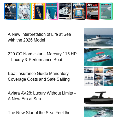
A New Interpretation of Life at Sea
with the 2026 Model
220 CC Nordicstar – Mercury 115 HP
– Luxury & Performance Boat
Boat Insurance Guide Mandatory
Coverage Costs and Safe Sailing
Aviara AV28: Luxury Without Limits –
A New Era at Sea
The New Star of the Sea: Feel the